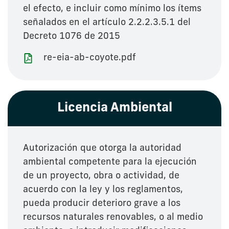
el efecto, e incluir como mínimo los ítems
señalados en el artículo 2.2.2.3.5.1 del
Decreto 1076 de 2015
re-eia-ab-coyote.pdf
Licencia Ambiental
Autorización que otorga la autoridad
ambiental competente para la ejecución
de un proyecto, obra o actividad, de
acuerdo con la ley y los reglamentos,
pueda producir deterioro grave a los
recursos naturales renovables, o al medio