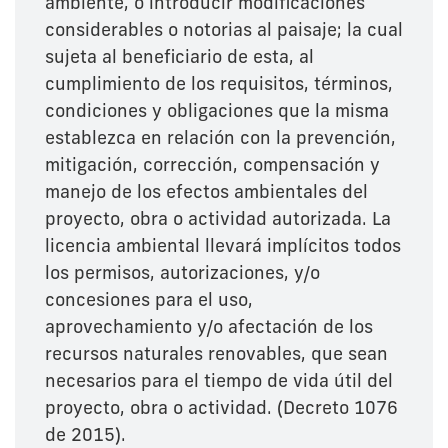
ambiente, o introducir modificaciones
considerables o notorias al paisaje; la cual
sujeta al beneficiario de esta, al
cumplimiento de los requisitos, términos,
condiciones y obligaciones que la misma
establezca en relación con la prevención,
mitigación, corrección, compensación y
manejo de los efectos ambientales del
proyecto, obra o actividad autorizada. La
licencia ambiental llevará implícitos todos
los permisos, autorizaciones, y/o
concesiones para el uso,
aprovechamiento y/o afectación de los
recursos naturales renovables, que sean
necesarios para el tiempo de vida útil del
proyecto, obra o actividad. (Decreto 1076
de 2015).