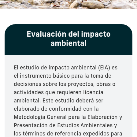
Evaluación del impacto
ambiental
El estudio de impacto ambiental (EIA) es
el instrumento básico para la toma de
decisiones sobre los proyectos, obras o
actividades que requieren licencia
ambiental. Este estudio deberá ser
elaborado de conformidad con la
Metodología General para la Elaboración y
Presentación de Estudios Ambientales y
los términos de referencia expedidos para