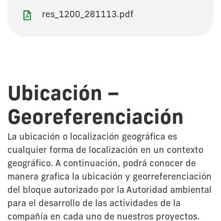
res_1200_281113.pdf
Ubicación –
Georeferenciación
La ubicación o localización geográfica es
cualquier forma de localización en un contexto
geográfico. A continuación, podrá conocer de
manera grafica la ubicación y georreferenciación
del bloque autorizado por la Autoridad ambiental
para el desarrollo de las actividades de la
compañía en cada uno de nuestros proyectos.