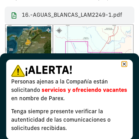
16.-AGUAS_BLANCAS_LAM2249-1.pdf
¡ALERTA!
Personas ajenas a la Compañía están
solicitando
servicios y ofreciendo vacantes
en nombre de Parex.
Tenga siempre presente verificar la
autenticidad de las comunicaciones o
solicitudes recibidas.