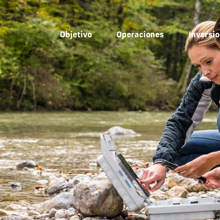
Objetivo
Operaciones
Inversio