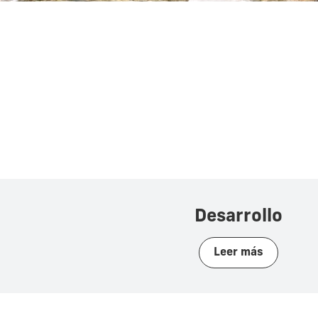
Desarrollo
Leer más