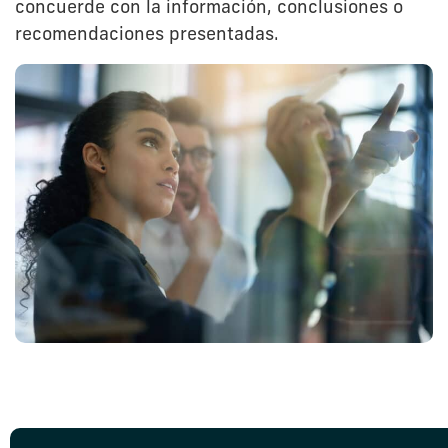
concuerde con la información, conclusiones o
recomendaciones presentadas.