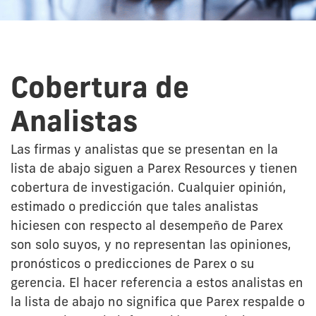
Cobertura de
Analistas
Las firmas y analistas que se presentan en la
lista de abajo siguen a Parex Resources y tienen
cobertura de investigación. Cualquier opinión,
estimado o predicción que tales analistas
hiciesen con respecto al desempeño de Parex
son solo suyos, y no representan las opiniones,
pronósticos o predicciones de Parex o su
gerencia. El hacer referencia a estos analistas en
la lista de abajo no significa que Parex respalde o