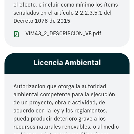
el efecto, e incluir como mínimo los ítems
señalados en el artículo 2.2.2.3.5.1 del
Decreto 1076 de 2015
VIM43_2_DESCRIPCION_VF.pdf
Licencia Ambiental
Autorización que otorga la autoridad
ambiental competente para la ejecución
de un proyecto, obra o actividad, de
acuerdo con la ley y los reglamentos,
pueda producir deterioro grave a los
recursos naturales renovables, o al medio