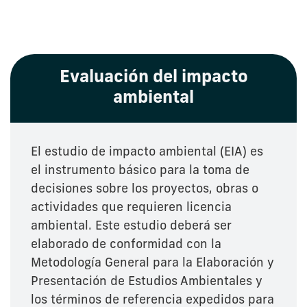
Evaluación del impacto
ambiental
El estudio de impacto ambiental (EIA) es
el instrumento básico para la toma de
decisiones sobre los proyectos, obras o
actividades que requieren licencia
ambiental. Este estudio deberá ser
elaborado de conformidad con la
Metodología General para la Elaboración y
Presentación de Estudios Ambientales y
los términos de referencia expedidos para