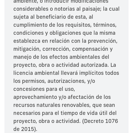
ambiente, o introducir modificaciones
considerables o notorias al paisaje; la cual
sujeta al beneficiario de esta, al
cumplimiento de los requisitos, términos,
condiciones y obligaciones que la misma
establezca en relación con la prevención,
mitigación, corrección, compensación y
manejo de los efectos ambientales del
proyecto, obra o actividad autorizada. La
licencia ambiental llevará implícitos todos
los permisos, autorizaciones, y/o
concesiones para el uso,
aprovechamiento y/o afectación de los
recursos naturales renovables, que sean
necesarios para el tiempo de vida útil del
proyecto, obra o actividad. (Decreto 1076
de 2015).