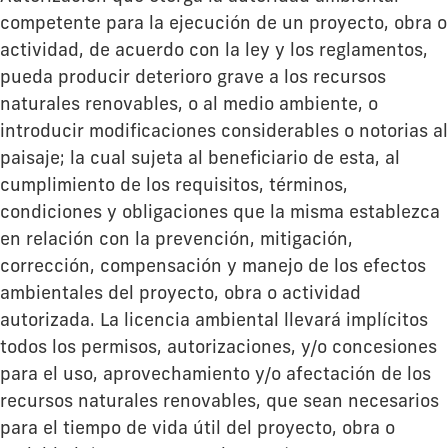
competente para la ejecución de un proyecto, obra o
actividad, de acuerdo con la ley y los reglamentos,
pueda producir deterioro grave a los recursos
naturales renovables, o al medio ambiente, o
introducir modificaciones considerables o notorias al
paisaje; la cual sujeta al beneficiario de esta, al
cumplimiento de los requisitos, términos,
condiciones y obligaciones que la misma establezca
en relación con la prevención, mitigación,
corrección, compensación y manejo de los efectos
ambientales del proyecto, obra o actividad
autorizada. La licencia ambiental llevará implícitos
todos los permisos, autorizaciones, y/o concesiones
para el uso, aprovechamiento y/o afectación de los
recursos naturales renovables, que sean necesarios
para el tiempo de vida útil del proyecto, obra o