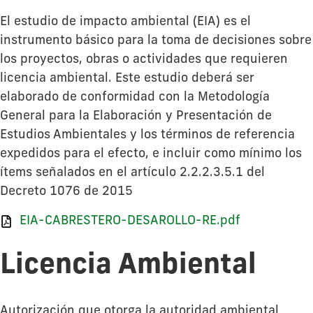
El estudio de impacto ambiental (EIA) es el
instrumento básico para la toma de decisiones sobre
los proyectos, obras o actividades que requieren
licencia ambiental. Este estudio deberá ser
elaborado de conformidad con la Metodología
General para la Elaboración y Presentación de
Estudios Ambientales y los términos de referencia
expedidos para el efecto, e incluir como mínimo los
ítems señalados en el artículo 2.2.2.3.5.1 del
Decreto 1076 de 2015
EIA-CABRESTERO-DESAROLLO-RE.pdf
Licencia Ambiental
Autorización que otorga la autoridad ambiental