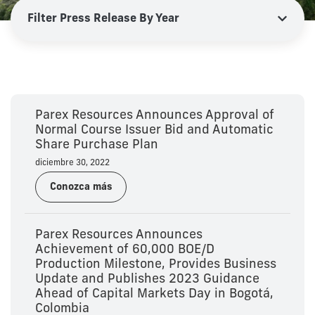
Parex Resources Announces Approval of
Normal Course Issuer Bid and Automatic
Share Purchase Plan
diciembre 30, 2022
Conozca más
Parex Resources Announces
Achievement of 60,000 BOE/D
Production Milestone, Provides Business
Update and Publishes 2023 Guidance
Ahead of Capital Markets Day in Bogotá,
Colombia