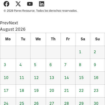
© 2026 Parex Resource. Todos los derechos reservados.
Prev
Next
August
2026
Mo
Tu
We
Th
Fr
Sa
Su
1
2
3
4
5
6
7
8
9
10
11
12
13
14
15
16
17
18
19
20
21
22
23
24
25
26
27
28
29
30