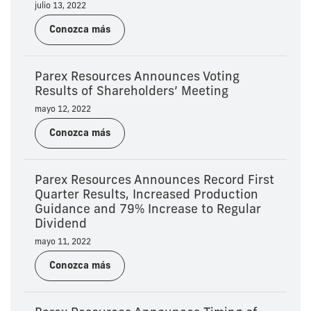
julio 13, 2022
Conozca más
Parex Resources Announces Voting
Results of Shareholders’ Meeting
mayo 12, 2022
Conozca más
Parex Resources Announces Record First
Quarter Results, Increased Production
Guidance and 79% Increase to Regular
Dividend
mayo 11, 2022
Conozca más