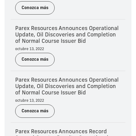
Conozca más
Parex Resources Announces Operational
Update, Oil Discoveries and Completion
of Normal Course Issuer Bid
octubre 13, 2022
Conozca más
Parex Resources Announces Operational
Update, Oil Discoveries and Completion
of Normal Course Issuer Bid
octubre 13, 2022
Conozca más
Parex Resources Announces Record