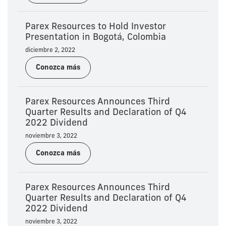
Parex Resources to Hold Investor
Presentation in Bogotá, Colombia
diciembre 2, 2022
Conozca más
Parex Resources Announces Third
Quarter Results and Declaration of Q4
2022 Dividend
noviembre 3, 2022
Conozca más
Parex Resources Announces Third
Quarter Results and Declaration of Q4
2022 Dividend
noviembre 3, 2022