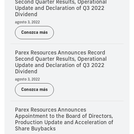
Second Quarter Results, Operational
Update and Declaration of Q3 2022
Dividend
agosto 3, 2022
Conozca más
Parex Resources Announces Record
Second Quarter Results, Operational
Update and Declaration of Q3 2022
Dividend
agosto 3, 2022
Conozca más
Parex Resources Announces
Appointment to the Board of Directors,
Production Update and Acceleration of
Share Buybacks