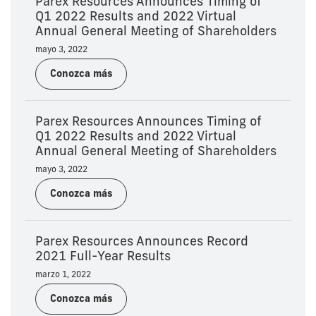
Parex Resources Announces Timing of
Q1 2022 Results and 2022 Virtual
Annual General Meeting of Shareholders
mayo 3, 2022
Conozca más
Parex Resources Announces Timing of
Q1 2022 Results and 2022 Virtual
Annual General Meeting of Shareholders
mayo 3, 2022
Conozca más
Parex Resources Announces Record
2021 Full-Year Results
marzo 1, 2022
Conozca más