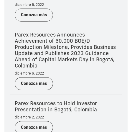
diciembre 6, 2022
Conozca más
Parex Resources Announces
Achievement of 60,000 BOE/D
Production Milestone, Provides Business
Update and Publishes 2023 Guidance
Ahead of Capital Markets Day in Bogotá,
Colombia
diciembre 6, 2022
Conozca más
Parex Resources to Hold Investor
Presentation in Bogotá, Colombia
diciembre 2, 2022
Conozca más