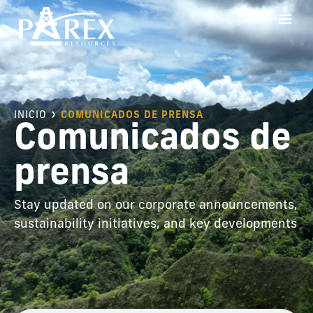
INICIO
COMUNICADOS DE PRENSA
Comunicados de
prensa
Stay updated on our corporate announcements,
sustainability initiatives, and key developments