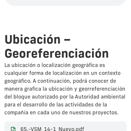
Ubicación –
Georeferenciación
La ubicación o localización geográfica es
cualquier forma de localización en un contexto
geográfico. A continuación, podrá conocer de
manera grafica la ubicación y georreferenciación
del bloque autorizado por la Autoridad ambiental
para el desarrollo de las actividades de la
compañía en cada uno de nuestros proyectos.
65.-VSM_14-1_Nuevo.pdf