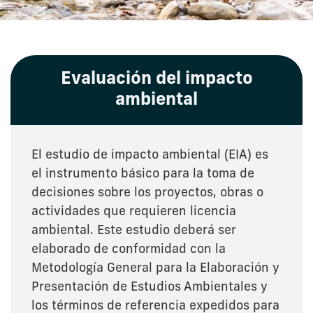
Evaluación del impacto
ambiental
El estudio de impacto ambiental (EIA) es
el instrumento básico para la toma de
decisiones sobre los proyectos, obras o
actividades que requieren licencia
ambiental. Este estudio deberá ser
elaborado de conformidad con la
Metodología General para la Elaboración y
Presentación de Estudios Ambientales y
los términos de referencia expedidos para