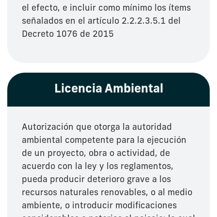
el efecto, e incluir como mínimo los ítems
señalados en el artículo 2.2.2.3.5.1 del
Decreto 1076 de 2015
Licencia Ambiental
Autorización que otorga la autoridad
ambiental competente para la ejecución
de un proyecto, obra o actividad, de
acuerdo con la ley y los reglamentos,
pueda producir deterioro grave a los
recursos naturales renovables, o al medio
ambiente, o introducir modificaciones