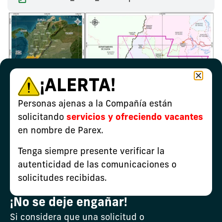
¡ALERTA!
Personas ajenas a la Compañía están
solicitando
servicios y ofreciendo vacantes
en nombre de Parex.
Tenga siempre presente verificar la
autenticidad de las comunicaciones o
solicitudes recibidas.
¡No se deje engañar!
Si considera que una solicitud o