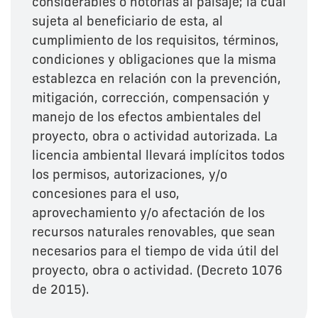
considerables o notorias al paisaje; la cual
sujeta al beneficiario de esta, al
cumplimiento de los requisitos, términos,
condiciones y obligaciones que la misma
establezca en relación con la prevención,
mitigación, corrección, compensación y
manejo de los efectos ambientales del
proyecto, obra o actividad autorizada. La
licencia ambiental llevará implícitos todos
los permisos, autorizaciones, y/o
concesiones para el uso,
aprovechamiento y/o afectación de los
recursos naturales renovables, que sean
necesarios para el tiempo de vida útil del
proyecto, obra o actividad. (Decreto 1076
de 2015).