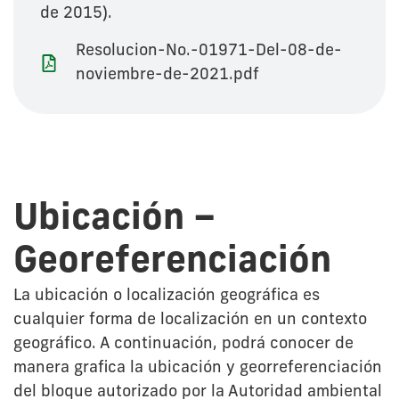
de 2015).
Resolucion-No.-01971-Del-08-de-
noviembre-de-2021.pdf
Ubicación –
Georeferenciación
La ubicación o localización geográfica es
cualquier forma de localización en un contexto
geográfico. A continuación, podrá conocer de
manera grafica la ubicación y georreferenciación
del bloque autorizado por la Autoridad ambiental