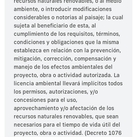
recursos naturales renovables, o al medio
ambiente, o introducir modificaciones
considerables o notorias al paisaje; la cual
sujeta al beneficiario de esta, al
cumplimiento de los requisitos, términos,
condiciones y obligaciones que la misma
establezca en relación con la prevención,
mitigación, corrección, compensación y
manejo de los efectos ambientales del
proyecto, obra o actividad autorizada. La
licencia ambiental llevará implícitos todos
los permisos, autorizaciones, y/o
concesiones para el uso,
aprovechamiento y/o afectación de los
recursos naturales renovables, que sean
necesarios para el tiempo de vida útil del
proyecto, obra o actividad. (Decreto 1076