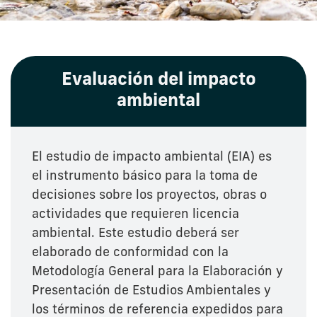
Evaluación del impacto
ambiental
El estudio de impacto ambiental (EIA) es
el instrumento básico para la toma de
decisiones sobre los proyectos, obras o
actividades que requieren licencia
ambiental. Este estudio deberá ser
elaborado de conformidad con la
Metodología General para la Elaboración y
Presentación de Estudios Ambientales y
los términos de referencia expedidos para