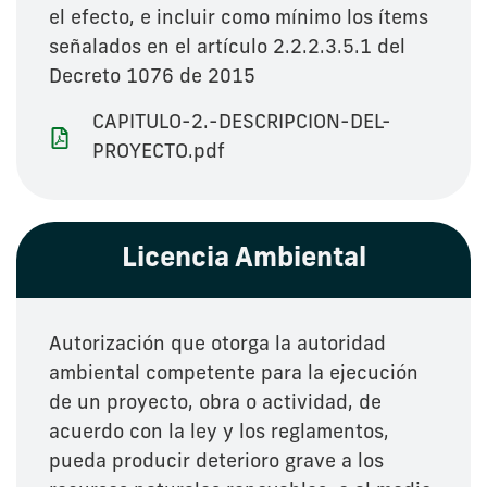
el efecto, e incluir como mínimo los ítems
señalados en el artículo 2.2.2.3.5.1 del
Decreto 1076 de 2015
CAPITULO-2.-DESCRIPCION-DEL-
PROYECTO.pdf
Licencia Ambiental
Autorización que otorga la autoridad
ambiental competente para la ejecución
de un proyecto, obra o actividad, de
acuerdo con la ley y los reglamentos,
pueda producir deterioro grave a los