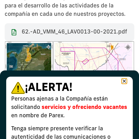
para el desarrollo de las actividades de la
compañía en cada uno de nuestros proyectos.
62.-AD_VMM_46_LAV0013-00-2021.pdf
¡ALERTA!
Personas ajenas a la Compañía están
solicitando
servicios y ofreciendo vacantes
en nombre de Parex.
Tenga siempre presente verificar la
autenticidad de las comunicaciones o