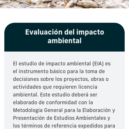
Evaluación del impacto
ambiental
El estudio de impacto ambiental (EIA) es
el instrumento básico para la toma de
decisiones sobre los proyectos, obras o
actividades que requieren licencia
ambiental. Este estudio deberá ser
elaborado de conformidad con la
Metodología General para la Elaboración y
Presentación de Estudios Ambientales y
los términos de referencia expedidos para