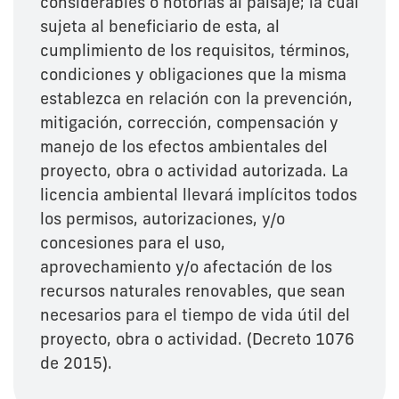
considerables o notorias al paisaje; la cual
sujeta al beneficiario de esta, al
cumplimiento de los requisitos, términos,
condiciones y obligaciones que la misma
establezca en relación con la prevención,
mitigación, corrección, compensación y
manejo de los efectos ambientales del
proyecto, obra o actividad autorizada. La
licencia ambiental llevará implícitos todos
los permisos, autorizaciones, y/o
concesiones para el uso,
aprovechamiento y/o afectación de los
recursos naturales renovables, que sean
necesarios para el tiempo de vida útil del
proyecto, obra o actividad. (Decreto 1076
de 2015).