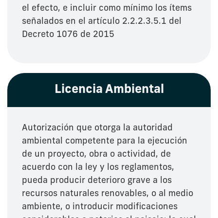
el efecto, e incluir como mínimo los ítems
señalados en el artículo 2.2.2.3.5.1 del
Decreto 1076 de 2015
Licencia Ambiental
Autorización que otorga la autoridad
ambiental competente para la ejecución
de un proyecto, obra o actividad, de
acuerdo con la ley y los reglamentos,
pueda producir deterioro grave a los
recursos naturales renovables, o al medio
ambiente, o introducir modificaciones