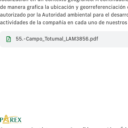
de manera grafica la ubicación y georreferenciación 
autorizado por la Autoridad ambiental para el desarro
actividades de la compañía en cada uno de nuestros
55.-Campo_Totumal_LAM3856.pdf