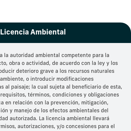
Licencia Ambiental
a la autoridad ambiental competente para la
o, obra o actividad, de acuerdo con la ley y los
ducir deterioro grave a los recursos naturales
 ambiente, o introducir modificaciones
 al paisaje; la cual sujeta al beneficiario de esta,
 requisitos, términos, condiciones y obligaciones
a en relación con la prevención, mitigación,
ión y manejo de los efectos ambientales del
dad autorizada. La licencia ambiental llevará
rmisos, autorizaciones, y/o concesiones para el