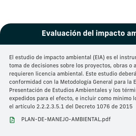
Evaluación del impacto a
El estudio de impacto ambiental (EIA) es el instr
toma de decisiones sobre los proyectos, obras o 
requieren licencia ambiental. Este estudio deber
conformidad con la Metodología General para la 
Presentación de Estudios Ambientales y los térmi
expedidos para el efecto, e incluir como mínimo 
el artículo 2.2.2.3.5.1 del Decreto 1076 de 2015
PLAN-DE-MANEJO-AMBIENTAL.pdf