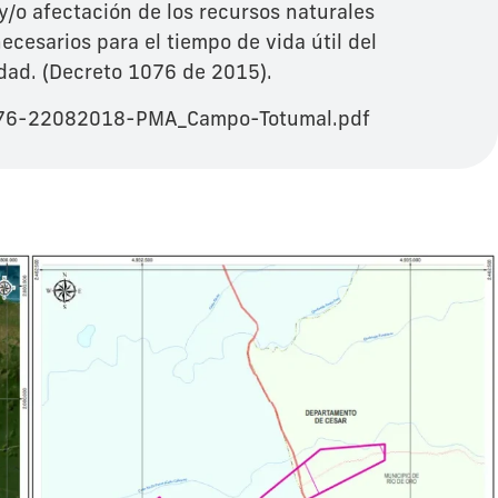
/o afectación de los recursos naturales
ecesarios para el tiempo de vida útil del
idad. (Decreto 1076 de 2015).
376-22082018-PMA_Campo-Totumal.pdf