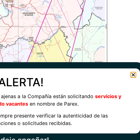
¡ALERTA!
 ajenas a la Compañía están solicitando
servicios y
do vacantes
en nombre de Parex.
mpre presente verificar la autenticidad de las
iones o solicitudes recibidas.