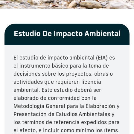
Estudio De Impacto Ambiental
El estudio de impacto ambiental (EIA) es
el instrumento básico para la toma de
decisiones sobre los proyectos, obras o
actividades que requieren licencia
ambiental. Este estudio deberá ser
elaborado de conformidad con la
Metodología General para la Elaboración y
Presentación de Estudios Ambientales y
los términos de referencia expedidos para
el efecto, e incluir como mínimo los ítems