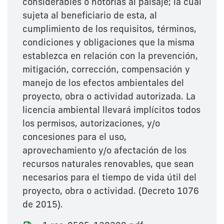
considerables o notorias al paisaje; la cual
sujeta al beneficiario de esta, al
cumplimiento de los requisitos, términos,
condiciones y obligaciones que la misma
establezca en relación con la prevención,
mitigación, corrección, compensación y
manejo de los efectos ambientales del
proyecto, obra o actividad autorizada. La
licencia ambiental llevará implícitos todos
los permisos, autorizaciones, y/o
concesiones para el uso,
aprovechamiento y/o afectación de los
recursos naturales renovables, que sean
necesarios para el tiempo de vida útil del
proyecto, obra o actividad. (Decreto 1076
de 2015).