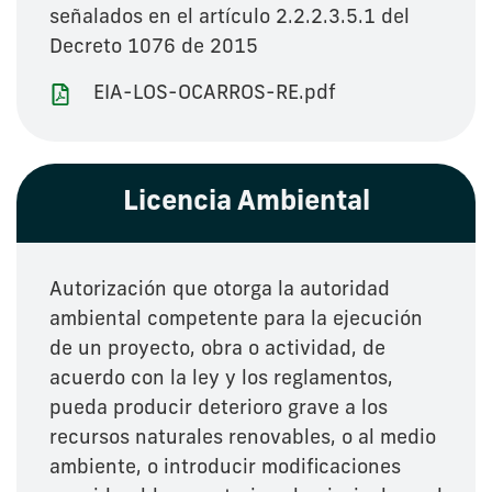
señalados en el artículo 2.2.2.3.5.1 del
Decreto 1076 de 2015
EIA-LOS-OCARROS-RE.pdf
Licencia Ambiental
Autorización que otorga la autoridad
ambiental competente para la ejecución
de un proyecto, obra o actividad, de
acuerdo con la ley y los reglamentos,
pueda producir deterioro grave a los
recursos naturales renovables, o al medio
ambiente, o introducir modificaciones