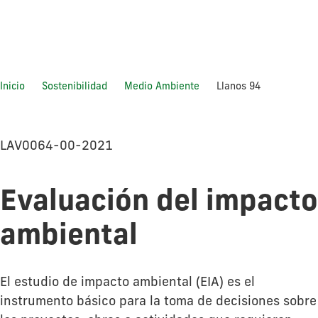
Inicio
Sostenibilidad
Medio Ambiente
Llanos 94
Llanos 94
LAV0064-00-2021
Evaluación del impacto
ambiental
El estudio de impacto ambiental (EIA) es el
instrumento básico para la toma de decisiones sobre