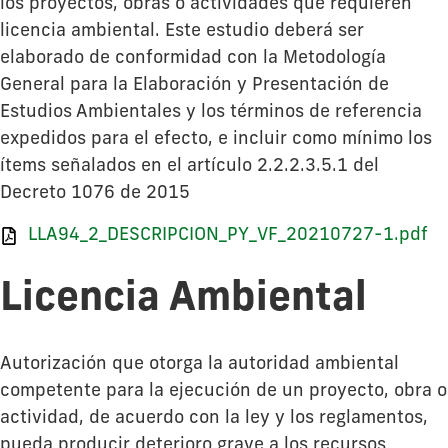
los proyectos, obras o actividades que requieren
licencia ambiental. Este estudio deberá ser
elaborado de conformidad con la Metodología
General para la Elaboración y Presentación de
Estudios Ambientales y los términos de referencia
expedidos para el efecto, e incluir como mínimo los
ítems señalados en el artículo 2.2.2.3.5.1 del
Decreto 1076 de 2015
LLA94_2_DESCRIPCION_PY_VF_20210727-1.pdf
Licencia Ambiental
Autorización que otorga la autoridad ambiental
competente para la ejecución de un proyecto, obra o
actividad, de acuerdo con la ley y los reglamentos,
pueda producir deterioro grave a los recursos