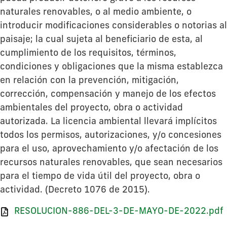
naturales renovables, o al medio ambiente, o
introducir modificaciones considerables o notorias al
paisaje; la cual sujeta al beneficiario de esta, al
cumplimiento de los requisitos, términos,
condiciones y obligaciones que la misma establezca
en relación con la prevención, mitigación,
corrección, compensación y manejo de los efectos
ambientales del proyecto, obra o actividad
autorizada. La licencia ambiental llevará implícitos
todos los permisos, autorizaciones, y/o concesiones
para el uso, aprovechamiento y/o afectación de los
recursos naturales renovables, que sean necesarios
para el tiempo de vida útil del proyecto, obra o
actividad. (Decreto 1076 de 2015).
RESOLUCION-886-DEL-3-DE-MAYO-DE-2022.pdf