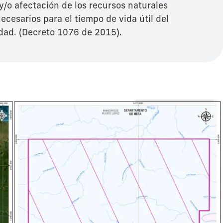
/o afectación de los recursos naturales
ecesarios para el tiempo de vida útil del
idad. (Decreto 1076 de 2015).