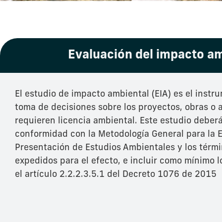
Evaluación del impacto a
El estudio de impacto ambiental (EIA) es el instr
toma de decisiones sobre los proyectos, obras o 
requieren licencia ambiental. Este estudio deber
conformidad con la Metodología General para la 
Presentación de Estudios Ambientales y los térmi
expedidos para el efecto, e incluir como mínimo 
el artículo 2.2.2.3.5.1 del Decreto 1076 de 2015