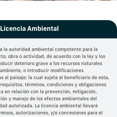
Licencia Ambiental
a la autoridad ambiental competente para la
o, obra o actividad, de acuerdo con la ley y los
ducir deterioro grave a los recursos naturales
 ambiente, o introducir modificaciones
 al paisaje; la cual sujeta al beneficiario de esta,
 requisitos, términos, condiciones y obligaciones
a en relación con la prevención, mitigación,
ión y manejo de los efectos ambientales del
dad autorizada. La licencia ambiental llevará
rmisos, autorizaciones, y/o concesiones para el