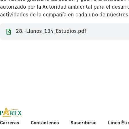
autorizado por la Autoridad ambiental para el desarro
actividades de la compañía en cada uno de nuestros
28.-Llanos_134_Estudios.pdf
Carreras
Contáctenos
Suscribirse
Línea Éti