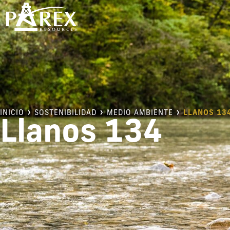
INICIO
SOSTENIBILIDAD
MEDIO AMBIENTE
LLANOS 13
Llanos 134