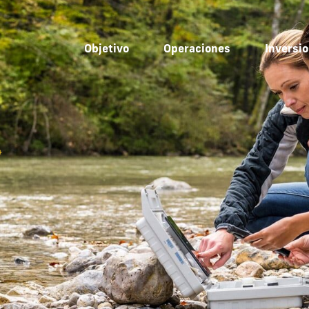
Objetivo
Operaciones
Inversio
4