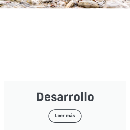
Desarrollo
Leer más