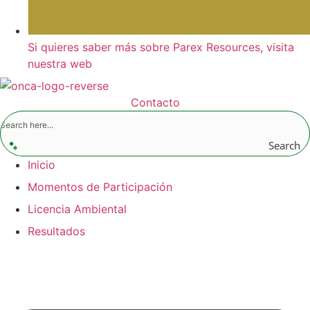
Si quieres saber más sobre Parex Resources, visita
nuestra web
Contacto
Search
Inicio
Momentos de Participación
Licencia Ambiental
Resultados