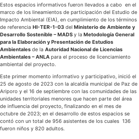
Estos espacios informativos fueron llevados a cabo en el
marco de los lineamientos de participación del Estudio de
Impacto Ambiental (EIA), en cumplimiento de los términos
de referencia
HI-TER-1-03
del
Ministerio de Ambiente y
Desarrollo Sostenible – MADS
y la
Metodología General
para la Elaboración y Presentación de Estudios
Ambientales
de la
Autoridad Nacional de Licencias
Ambientales – ANLA
para el proceso de licenciamiento
ambiental del proyecto.
Este primer momento informativo y participativo, inició el
25 de agosto de 2023 con la alcaldía municipal de Paz de
Ariporo y el 16 de septiembre con las comunidades de las
unidades territoriales menores que hacen parte del área
de influencia del proyecto, finalizando en el mes de
octubre de 2023; en el desarrollo de estos espacios se
contó con un total de 956 asistentes de los cuales 136
fueron niños y 820 adultos.