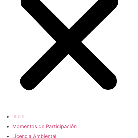
Inicio
Momentos de Participación
Licencia Ambiental