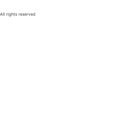
All rights reserved