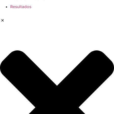
Resultados