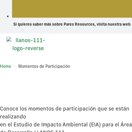
Si quieres saber más sobre Parex Resources, visita nuestra web
Home
Momentos de Participación
Momentos de
Participación
Conoce los momentos de participación que se están
realizando
en el Estudio de Impacto Ambiental (EIA) para el Área