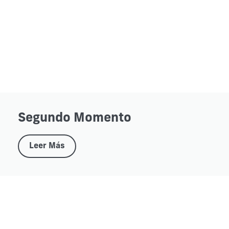
Segundo Momento
Leer Más