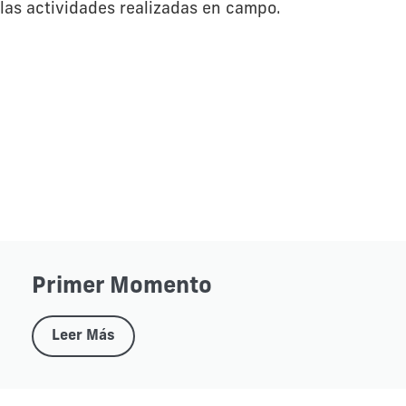
las actividades realizadas en campo.
Primer Momento
Leer Más