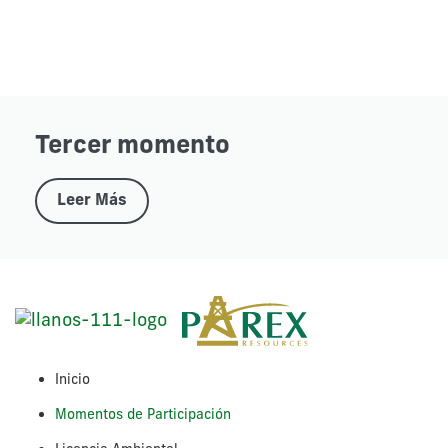
Tercer momento
Leer Más
Inicio
Momentos de Participación