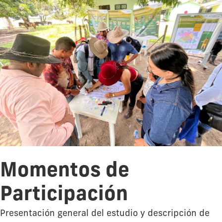
Momentos de
Participación
Presentación general del estudio y descripción de