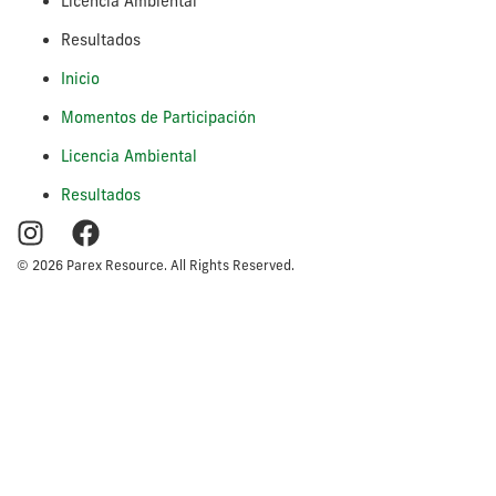
Licencia Ambiental
Resultados
Inicio
Momentos de Participación
Licencia Ambiental
Resultados
© 2026 Parex Resource. All Rights Reserved.