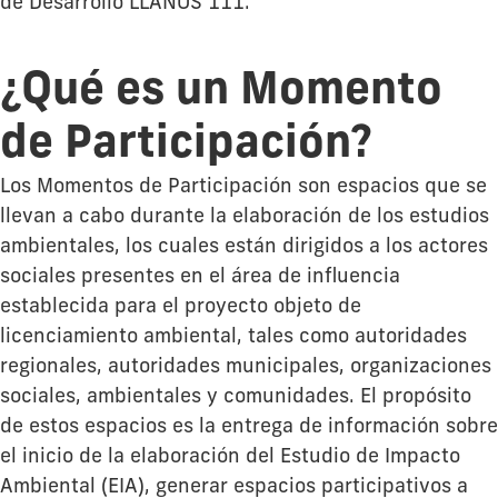
de Desarrollo LLANOS 111.
¿Qué es un Momento
de Participación?
Los Momentos de Participación son espacios que se
llevan a cabo durante la elaboración de los estudios
ambientales, los cuales están dirigidos a los actores
sociales presentes en el área de influencia
establecida para el proyecto objeto de
licenciamiento ambiental, tales como autoridades
regionales, autoridades municipales, organizaciones
sociales, ambientales y comunidades. El propósito
de estos espacios es la entrega de información sobre
el inicio de la elaboración del Estudio de Impacto
Ambiental (EIA), generar espacios participativos a