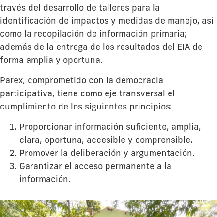
través del desarrollo de talleres para la
identificación de impactos y medidas de manejo, así
como la recopilación de información primaria;
además de la entrega de los resultados del EIA de
forma amplia y oportuna.
Parex, comprometido con la democracia
participativa, tiene como eje transversal el
cumplimiento de los siguientes principios:
Proporcionar información suficiente, amplia,
clara, oportuna, accesible y comprensible.
Promover la deliberación y argumentación.
Garantizar el acceso permanente a la
información.