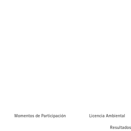
Momentos de Participación
Licencia Ambiental
Resultados