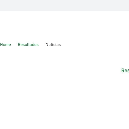
Home
Resultados
Noticias
Noticias
Re