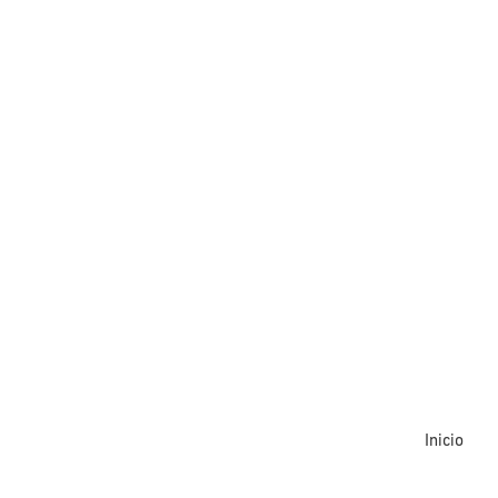
Inicio