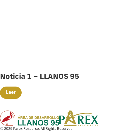
Noticia 1 – LLANOS 95
Leer
© 2026 Parex Resource. All Rights Reserved.