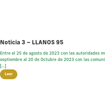
Noticia 3 – LLANOS 95
Entre el 25 de agosto de 2023 con las autoridades m
septiembre al 20 de Octubre de 2023 con las comunid
[…]
Leer