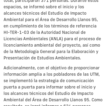
total, participaron 371 personas. Durante estos
espacios, se informó sobre el inicio y los
alcances técnicos del Estudio de Impacto
Ambiental para el Área de Desarrollo Llanos 95,
en cumplimiento de los términos de referencia
HI-TER-1-03 de la Autoridad Nacional de
Licencias Ambientales (ANLA) para el proceso de
licenciamiento ambiental del proyecto, así como
de la Metodología General para la Elaboración y
Presentación de Estudios Ambientales.
Adicionalmente, con el objetivo de proporcionar
información amplia a los pobladores de las UTM,
se implementó la estrategia de comunicación
puerta a puerta para informar sobre el inicio y
los alcances técnicos del Estudio de Impacto
Ambiental del Área de Desarrollo Llanos 95. Como