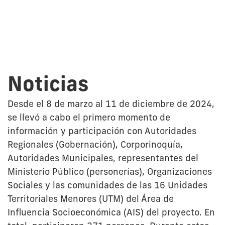
Noticias
Desde el 8 de marzo al 11 de diciembre de 2024,
se llevó a cabo el primero momento de
información y participación con Autoridades
Regionales (Gobernación), Corporinoquía,
Autoridades Municipales, representantes del
Ministerio Público (personerías), Organizaciones
Sociales y las comunidades de las 16 Unidades
Territoriales Menores (UTM) del Área de
Influencia Socioeconómica (AIS) del proyecto. En