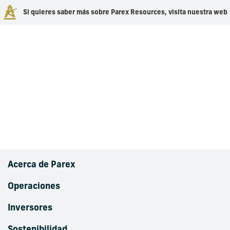
Si quieres saber más sobre Parex Resources, visita nuestra web
Categoría:
Sin
categorizar
Acerca de Parex
Operaciones
Inversores
Sostenibilidad