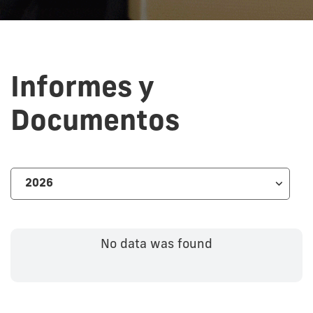
Informes y
Documentos
No data was found