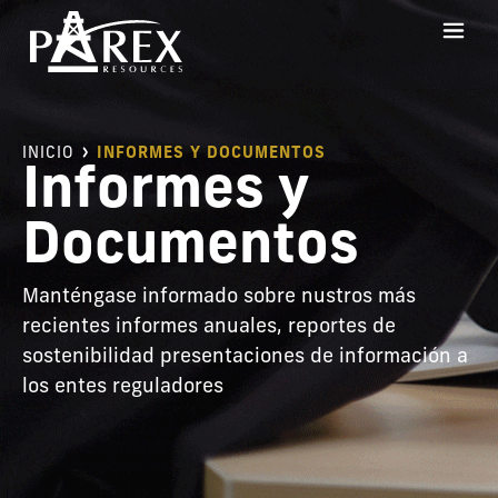
INICIO
INFORMES Y DOCUMENTOS
Informes y
Documentos
Manténgase informado sobre nustros más
recientes informes anuales, reportes de
sostenibilidad presentaciones de información a
los entes reguladores