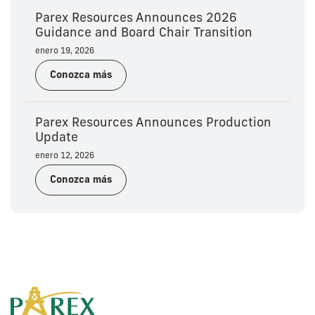
Parex Resources Announces 2026
Guidance and Board Chair Transition
enero 19, 2026
Conozca más
Parex Resources Announces Production
Update
enero 12, 2026
Conozca más