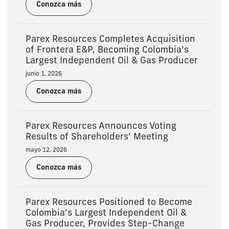
Conozca más
Parex Resources Completes Acquisition
of Frontera E&P, Becoming Colombia’s
Largest Independent Oil & Gas Producer
junio 1, 2026
Conozca más
Parex Resources Announces Voting
Results of Shareholders’ Meeting
mayo 12, 2026
Conozca más
Parex Resources Positioned to Become
Colombia’s Largest Independent Oil &
Gas Producer, Provides Step-Change