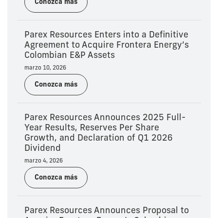
Conozca más
Parex Resources Enters into a Definitive
Agreement to Acquire Frontera Energy’s
Colombian E&P Assets
marzo 10, 2026
Conozca más
Parex Resources Announces 2025 Full-
Year Results, Reserves Per Share
Growth, and Declaration of Q1 2026
Dividend
marzo 4, 2026
Conozca más
Parex Resources Announces Proposal to