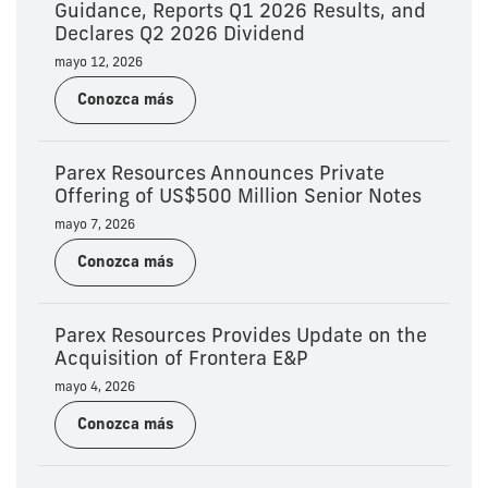
Guidance, Reports Q1 2026 Results, and
Declares Q2 2026 Dividend
mayo 12, 2026
Conozca más
Parex Resources Announces Private
Offering of US$500 Million Senior Notes
mayo 7, 2026
Conozca más
Parex Resources Provides Update on the
Acquisition of Frontera E&P
mayo 4, 2026
Conozca más