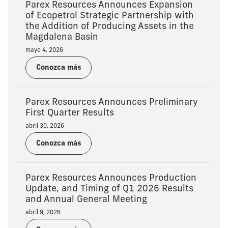
Parex Resources Announces Expansion
of Ecopetrol Strategic Partnership with
the Addition of Producing Assets in the
Magdalena Basin
mayo 4, 2026
Conozca más
Parex Resources Announces Preliminary
First Quarter Results
abril 30, 2026
Conozca más
Parex Resources Announces Production
Update, and Timing of Q1 2026 Results
and Annual General Meeting
abril 9, 2026