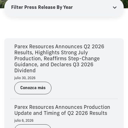
Parex Resources Announces Q2 2026
Results, Highlights Strong July
Production, Reaffirms Step-Change
Guidance, and Declares Q3 2026
Dividend
julio 30, 2026
Conozca más
Parex Resources Announces Production
Update and Timing of Q2 2026 Results
julio 6, 2026