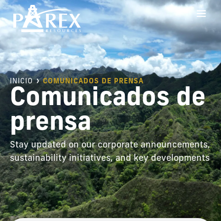
INICIO
COMUNICADOS DE PRENSA
Comunicados de
prensa
Stay updated on our corporate announcements,
sustainability initiatives, and key developments